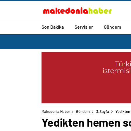
Son Dakika
Servisler
Gündem
Makedonia Haber
Gündem
3.Sayfa
Yedikten
Yedikten hemen s